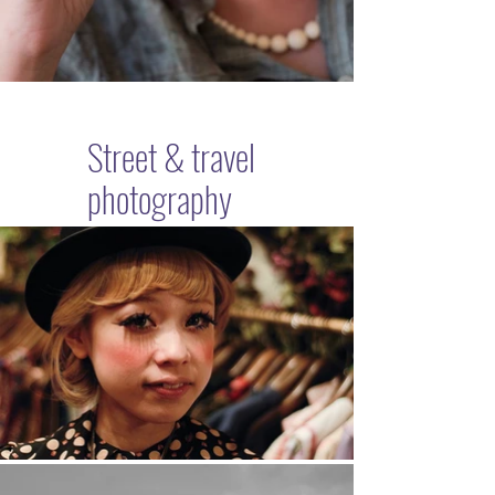
Street & travel
photography