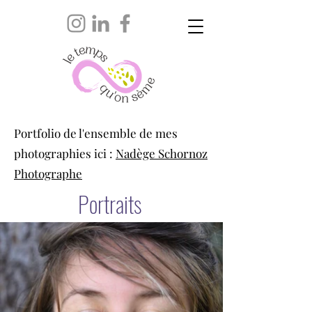
Portfolio de l'ensemble de mes
photographies ici :
Nadège Schornoz
Photographe
Portraits